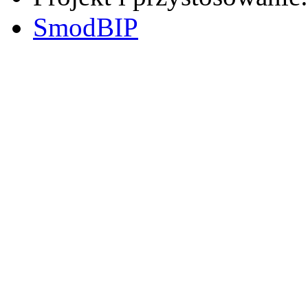
SmodBIP