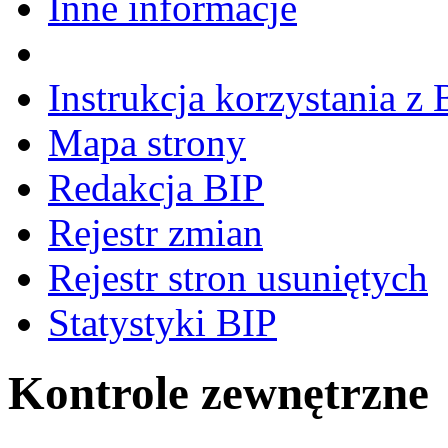
Inne informacje
Instrukcja korzystania z 
Mapa strony
Redakcja BIP
Rejestr zmian
Rejestr stron usuniętych
Statystyki BIP
Kontrole zewnętrzne